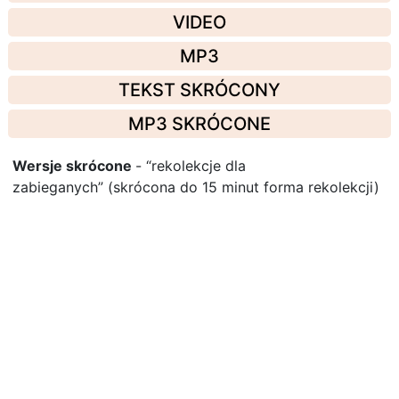
VIDEO
MP3
TEKST SKRÓCONY
MP3 SKRÓCONE
Wersje skrócone
- “rekolekcje dla
zabieganych” (skrócona do 15 minut forma rekolekcji)