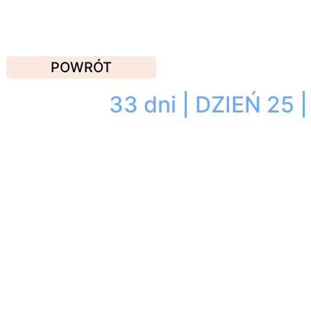
POWRÓT
33 dni | DZIEŃ 25 