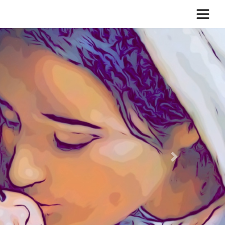
Poprzedni