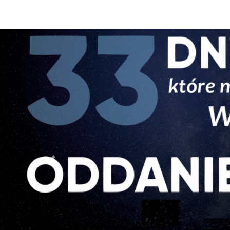
Następny