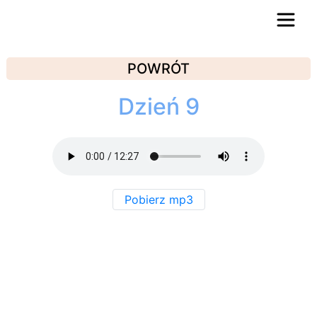
POWRÓT
Dzień 9
Pobierz mp3